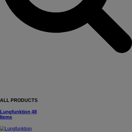
ALL PRODUCTS
Lungfunktion
48
Items