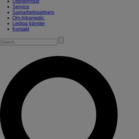
Utbildningar
Service
Samarbetspartners
Om Intramedic
Lediga tjänster
Kontakt