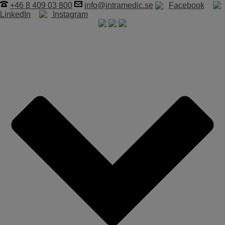
+46 8 409 03 800
info@intramedic.se
Facebook
LinkedIn
Instagram