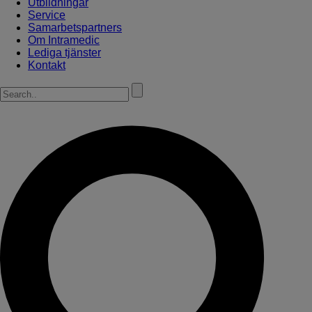
Utbildningar
Service
Samarbetspartners
Om Intramedic
Lediga tjänster
Kontakt