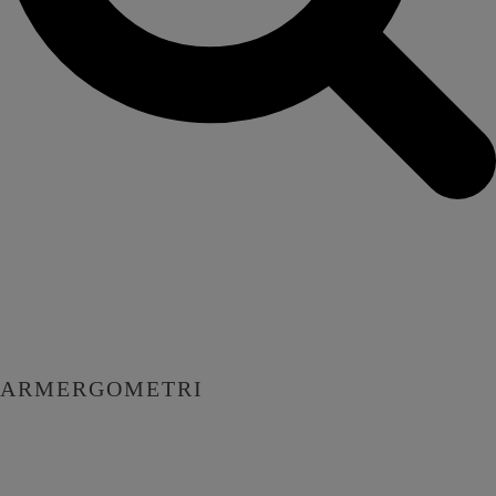
ARMERGOMETRI