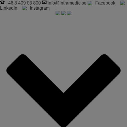
+46 8 409 03 800
info@intramedic.se
Facebook
LinkedIn
Instagram