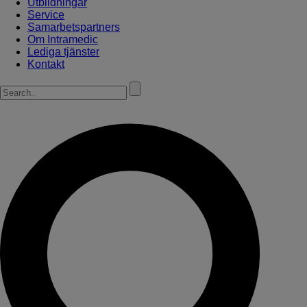
Utbildningar
Service
Samarbetspartners
Om Intramedic
Lediga tjänster
Kontakt