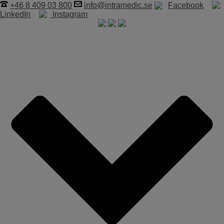
+46 8 409 03 800
info@intramedic.se
Facebook
LinkedIn
Instagram