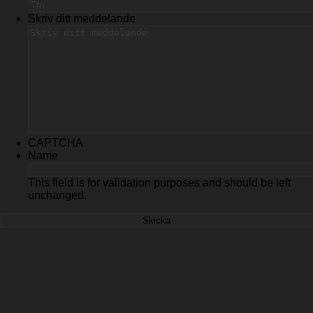
Skriv ditt meddelande
CAPTCHA
Name
This field is for validation purposes and should be left
unchanged.