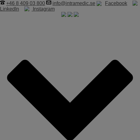
+46 8 409 03 800
info@intramedic.se
Facebook
LinkedIn
Instagram