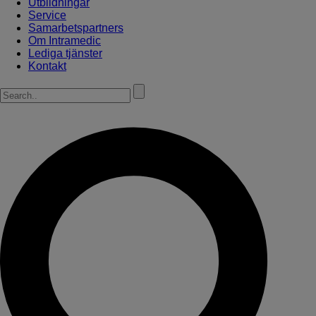
Utbildningar
Service
Samarbetspartners
Om Intramedic
Lediga tjänster
Kontakt