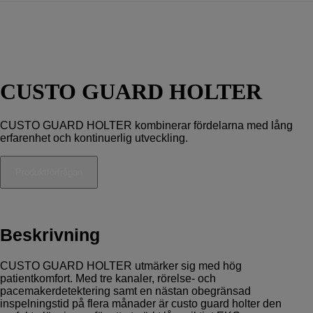
CUSTO GUARD HOLTER
CUSTO GUARD HOLTER kombinerar fördelarna med lång
erfarenhet och kontinuerlig utveckling.
Beskrivning
CUSTO GUARD HOLTER utmärker sig med hög
patientkomfort. Med tre kanaler, rörelse- och
pacemakerdetektering samt en nästan obegränsad
inspelningstid på flera månader är custo guard holter den