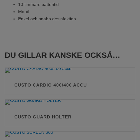
10 timmars batteritid
Mobil
Enkel och snabb desinfektion
DU GILLAR KANSKE OCKSÅ…
CUSTO CARDIO 400/400 ACCU
CUSTO GUARD HOLTER