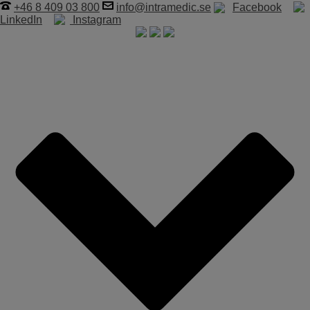
+46 8 409 03 800
info@intramedic.se
Facebook
LinkedIn
Instagram