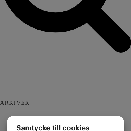
ARKIVER
Samtycke till cookies