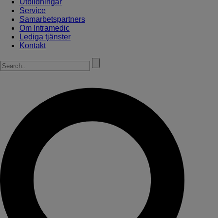
Utbildningar
Service
Samarbetspartners
Om Intramedic
Lediga tjänster
Kontakt