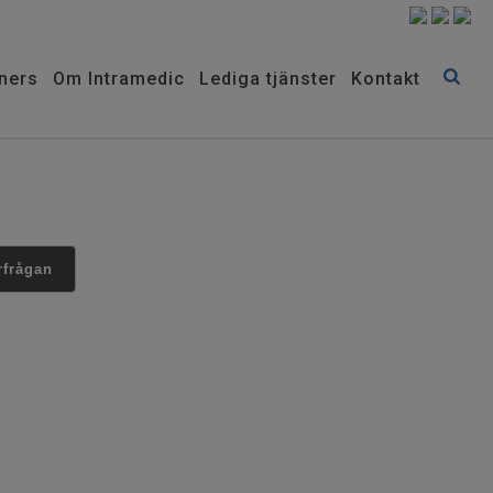
ners
Om Intramedic
Lediga tjänster
Kontakt