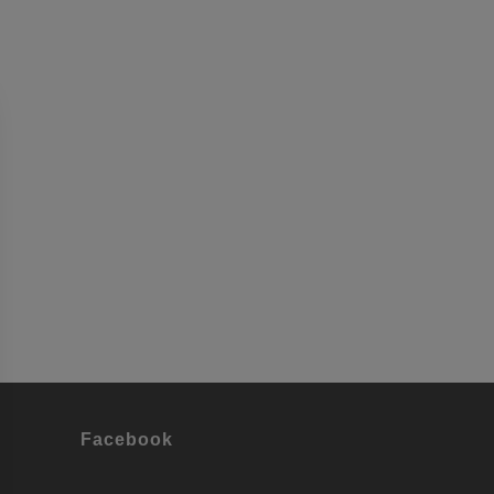
Facebook