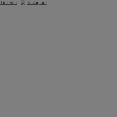
LinkedIn
Instagram