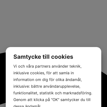
Samtycke till cookies
Vi och våra partners använder teknik,
inklusive cookies, för att samla in
information om dig för olika ändamål,
inklusive: bättre användarupplevelse,
funktionalitet, statistik och marknadsföring.
Genom att klicka på "OK" samtycker du till
dessa ändamål.