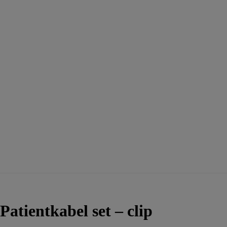
Patientkabel set – clip