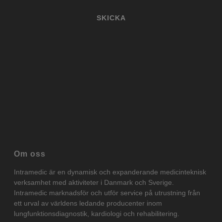
Om oss
Intramedic är en dynamisk och expanderande medicinteknisk
verksamhet med aktiviteter i Danmark och Sverige.
Intramedic marknadsför och utför service på utrustning från
ett urval av världens ledande producenter inom
lungfunktionsdiagnostik,
kardiologi
och rehabilitering.