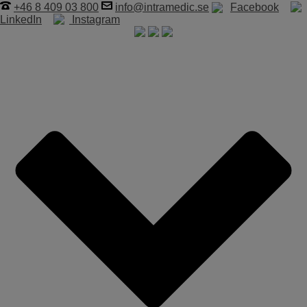
+46 8 409 03 800
info@intramedic.se
Facebook
LinkedIn
Instagram