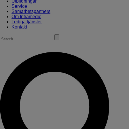
Utbildningar
Service
Samarbetspartners
Om Intramedic
Lediga tjänster
Kontakt