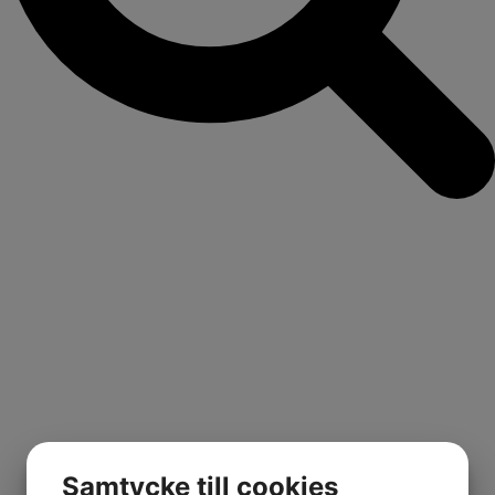
Samtycke till cookies