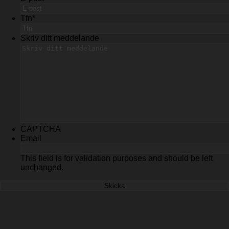
Tfn
*
Skriv ditt meddelande
CAPTCHA
Email
This field is for validation purposes and should be left
unchanged.