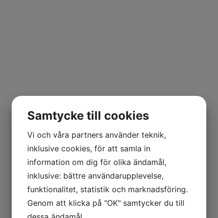
Samtycke till cookies
Vi och våra partners använder teknik,
inklusive cookies, för att samla in
information om dig för olika ändamål,
inklusive: bättre användarupplevelse,
funktionalitet, statistik och marknadsföring.
Genom att klicka på "OK" samtycker du till
dessa ändamål.