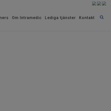
ners
Om Intramedic
Lediga tjänster
Kontakt